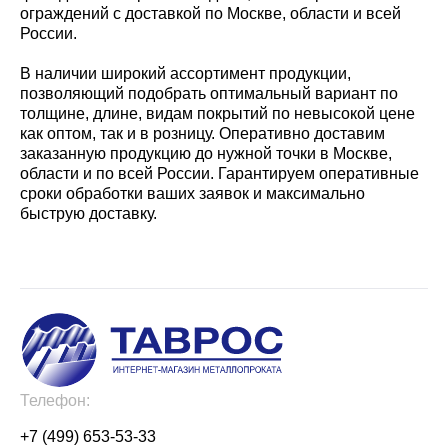
ограждений с доставкой по Москве, области и всей
России.
В наличии широкий ассортимент продукции,
позволяющий подобрать оптимальный вариант по
толщине, длине, видам покрытий по невысокой цене
как оптом, так и в розницу. Оперативно доставим
заказанную продукцию до нужной точки в Москве,
области и по всей России. Гарантируем оперативные
сроки обработки ваших заявок и максимально
быструю доставку.
Телефон:
+7 (499) 653-53-33