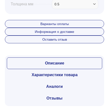
Толщина мм
0.5
Варианты оплаты
Информация о доставке
Оставить отзыв
Описание
Характеристики товара
Аналоги
Отзывы