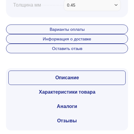
Толщина мм
0.45
Варианты оплаты
Информация о доставке
Оставить отзыв
Описание
Характеристики товара
Аналоги
Отзывы