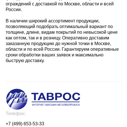
ограждений с доставкой по Москве, области и всей
России.
В наличии широкий ассортимент продукции,
позволяющий подобрать оптимальный вариант по
толщине, длине, видам покрытий по невысокой цене
как оптом, так и в розницу. Оперативно доставим
заказанную продукцию до нужной точки в Москве,
области и по всей России. Гарантируем оперативные
сроки обработки ваших заявок и максимально
быструю доставку.
Телефон:
+7 (499) 653-53-33