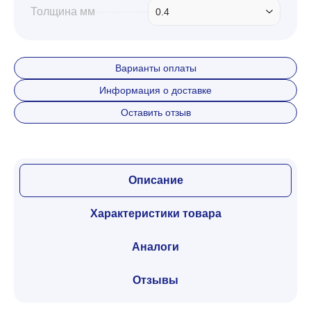
Толщина мм
0.4
Варианты оплаты
Информация о доставке
Оставить отзыв
Описание
Характеристики товара
Аналоги
Отзывы