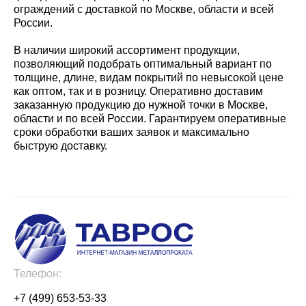
ограждений с доставкой по Москве, области и всей
России.
В наличии широкий ассортимент продукции,
позволяющий подобрать оптимальный вариант по
толщине, длине, видам покрытий по невысокой цене
как оптом, так и в розницу. Оперативно доставим
заказанную продукцию до нужной точки в Москве,
области и по всей России. Гарантируем оперативные
сроки обработки ваших заявок и максимально
быструю доставку.
Телефон:
+7 (499) 653-53-33