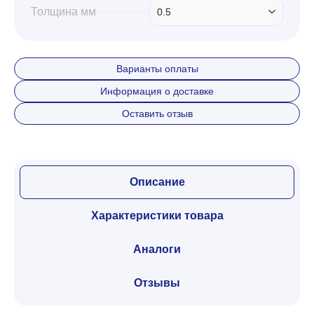
Толщина мм
0.5
Варианты оплаты
Информация о доставке
Оставить отзыв
Описание
Характеристики товара
Аналоги
Отзывы