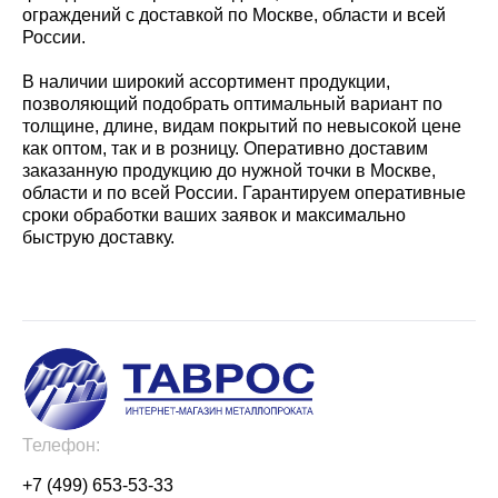
ограждений с доставкой по Москве, области и всей
России.
В наличии широкий ассортимент продукции,
позволяющий подобрать оптимальный вариант по
толщине, длине, видам покрытий по невысокой цене
как оптом, так и в розницу. Оперативно доставим
заказанную продукцию до нужной точки в Москве,
области и по всей России. Гарантируем оперативные
сроки обработки ваших заявок и максимально
быструю доставку.
Телефон:
+7 (499) 653-53-33