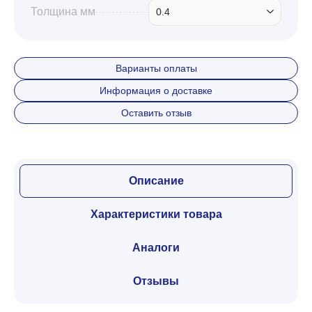
Толщина мм
0.4
Варианты оплаты
Информация о доставке
Оставить отзыв
Описание
Характеристики товара
Аналоги
Отзывы