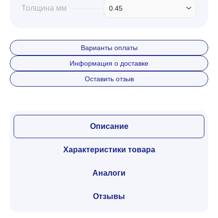
Толщина мм
0.45
Варианты оплаты
Информация о доставке
Оставить отзыв
Описание
Характеристики товара
Аналоги
Отзывы