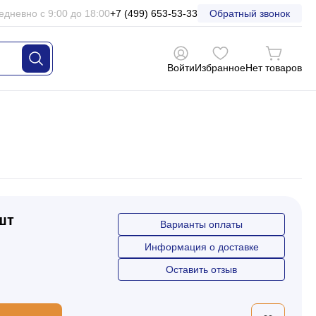
едневно с 9:00 до 18:00
+7 (499) 653-53-33
Обратный звонок
Войти
Избранное
Нет товаров
 шт
Варианты оплаты
Информация о доставке
Оставить отзыв