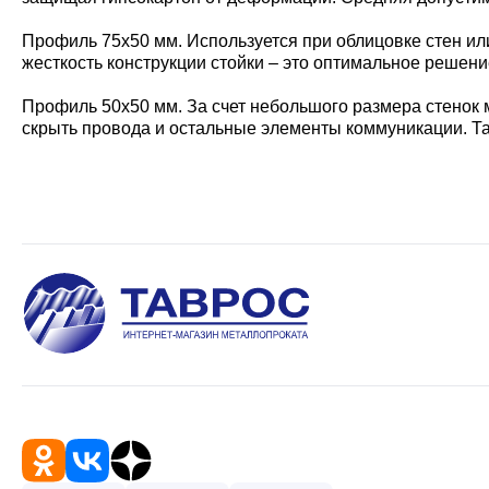
Профиль 75х50 мм. Используется при облицовке стен и
жесткость конструкции стойки – это оптимальное решени
Профиль 50х50 мм. За счет небольшого размера стенок
скрыть провода и остальные элементы коммуникации. Т