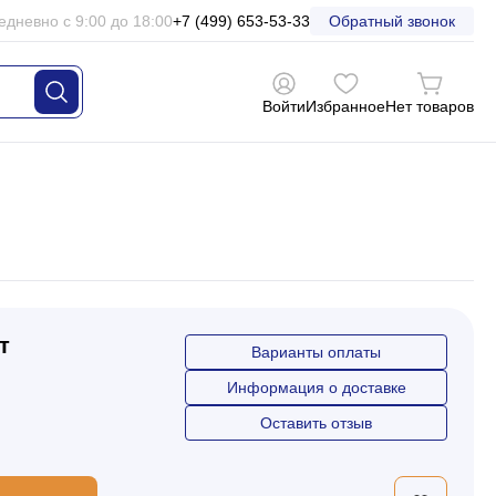
едневно с 9:00 до 18:00
+7 (499) 653-53-33
Обратный звонок
Войти
Избранное
Нет товаров
т
Варианты оплаты
Информация о доставке
Оставить отзыв