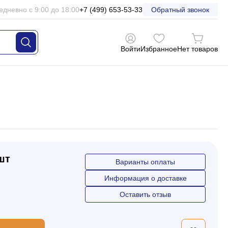
едневно с 9:00 до 18:00
+7 (499) 653-53-33
Обратный звонок
Войти
Избранное
Нет товаров
 шт
Варианты оплаты
Информация о доставке
Оставить отзыв