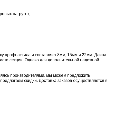
ровых нагрузок;
ку профнастила и составляет 8мм, 15мм и 22мм. Длина
части секции. Однако для дополнительной надежной
вляясь производителями, мы можем предложить
 предлагаем скидки. Доставка заказов осуществляется в