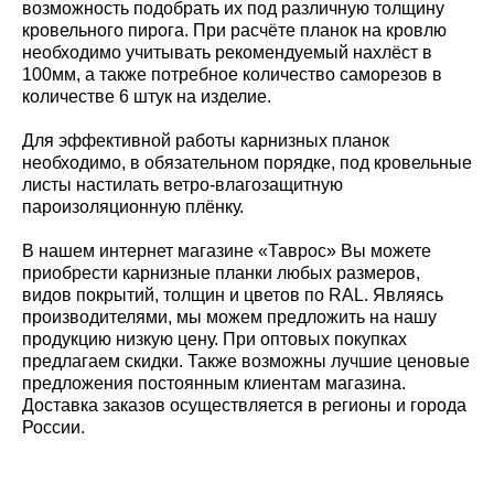
возможность подобрать их под различную толщину
кровельного пирога. При расчёте планок на кровлю
необходимо учитывать рекомендуемый нахлёст в
100мм, а также потребное количество саморезов в
количестве 6 штук на изделие.
Для эффективной работы карнизных планок
необходимо, в обязательном порядке, под кровельные
листы настилать ветро-влагозащитную
пароизоляционную плёнку.
В нашем интернет магазине «Таврос» Вы можете
приобрести карнизные планки любых размеров,
видов покрытий, толщин и цветов по RAL. Являясь
производителями, мы можем предложить на нашу
продукцию низкую цену. При оптовых покупках
предлагаем скидки. Также возможны лучшие ценовые
предложения постоянным клиентам магазина.
Доставка заказов осуществляется в регионы и города
России.