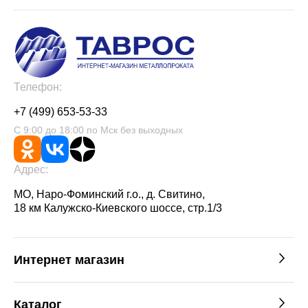
Телефон:
+7 (499) 653-53-33
С 9:00 до 18:00 по Мск без выходных
Адрес:
МО, Наро-Фоминский г.о., д. Свитино,
18 км Калужско-Киевского шоссе, стр.1/3
Интернет магазин
Каталог