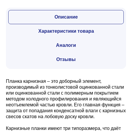
Описание
Характеристики товара
Аналоги
Отзывы
Планка карнизная – это доборный элемент,
производимый из тонколистовой оцинкованной стали
или оцинкованной стали с полимерным покрытием
методом холодного профилирования и являющийся
неотъемлемой частью кровли. Его главная функция –
защита от попадания конденсатной влаги с карнизных
свесов скатов на лобовую доску кровли.
Карнизные планки имеют три типоразмера, что даёт