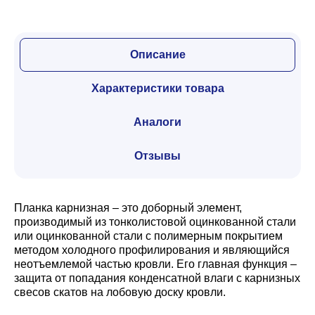
Описание
Характеристики товара
Аналоги
Отзывы
Планка карнизная – это доборный элемент,
производимый из тонколистовой оцинкованной стали
или оцинкованной стали с полимерным покрытием
методом холодного профилирования и являющийся
неотъемлемой частью кровли. Его главная функция –
защита от попадания конденсатной влаги с карнизных
свесов скатов на лобовую доску кровли.