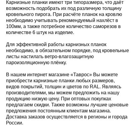
Карнизные планки имеют три типоразмера, что даёт
возможность подобрать их под различную толщину
кровельного пирога. При расчёте планок на кровлю
необходимо учитывать рекомендуемый нахлёст в
100мм, а также потребное количество саморезов в
количестве 6 штук на изделие.
Для эффективной работы карнизных планок
необходимо, в обязательном порядке, под кровельные
листы настилать ветро-влагозащитную
пароизоляционную плёнку.
В нашем интернет магазине «Таврос» Вы можете
приобрести карнизные планки любых размеров,
видов покрытий, толщин и цветов по RAL. Являясь
производителями, мы можем предложить на нашу
продукцию низкую цену. При оптовых покупках
предлагаем скидки. Также возможны лучшие ценовые
предложения постоянным клиентам магазина.
Доставка заказов осуществляется в регионы и города
России.