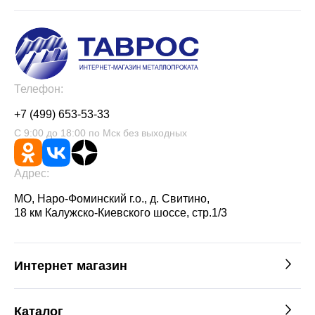
Телефон:
+7 (499) 653-53-33
С 9:00 до 18:00 по Мск без выходных
Адрес:
МО, Наро-Фоминский г.о., д. Свитино,
18 км Калужско-Киевского шоссе, стр.1/3
Интернет магазин
Каталог