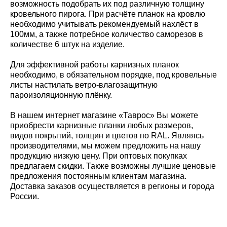
возможность подобрать их под различную толщину
кровельного пирога. При расчёте планок на кровлю
необходимо учитывать рекомендуемый нахлёст в
100мм, а также потребное количество саморезов в
количестве 6 штук на изделие.
Для эффективной работы карнизных планок
необходимо, в обязательном порядке, под кровельные
листы настилать ветро-влагозащитную
пароизоляционную плёнку.
В нашем интернет магазине «Таврос» Вы можете
приобрести карнизные планки любых размеров,
видов покрытий, толщин и цветов по RAL. Являясь
производителями, мы можем предложить на нашу
продукцию низкую цену. При оптовых покупках
предлагаем скидки. Также возможны лучшие ценовые
предложения постоянным клиентам магазина.
Доставка заказов осуществляется в регионы и города
России.