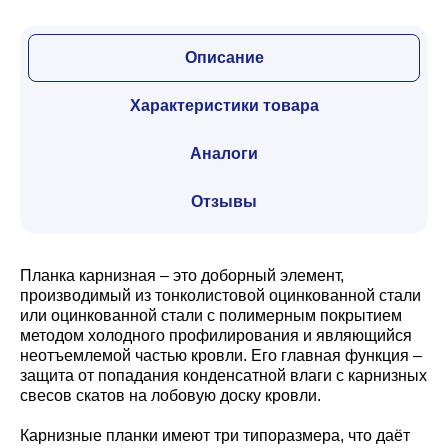
Описание
Характеристики товара
Аналоги
Отзывы
Планка карнизная – это доборный элемент,
производимый из тонколистовой оцинкованной стали
или оцинкованной стали с полимерным покрытием
методом холодного профилирования и являющийся
неотъемлемой частью кровли. Его главная функция –
защита от попадания конденсатной влаги с карнизных
свесов скатов на лобовую доску кровли.
Карнизные планки имеют три типоразмера, что даёт