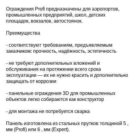
Ограждения Profi предназначены для аэропортов,
промышленных предприятий, школ, детских
площадок, вокзалов, автостоянок.
Преимущества
- соответствуют требованиям, предъявляемым
заказчиком: прочность, надёжность, эстетичность
- не требуют дополнительных вложений и
обслуживания на протяжении всего срока
эксплуатации — их не нужно красить и дополнительно
защищать от коррозии
- панельные ограждения 3D для промышленных
объектов легко собираются как конструктор
- для монтажа не потребуется сварка
Панель изготовлена из стальных прутков толщиной 5 ,
мм (Profi) или 6 , мм (Expert).