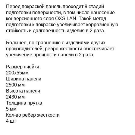
Перед покраской панель проходит 9 стадий
подготовки поверхности, в том числе нанесение
конверсионного слоя OXSILAN. Такой метод
подготовки к покраске увеличивает коррозионную
стойкость и долговечность изделия в 2 раза.
Большее, по сравнению с изделиями других
производителей, ребро жесткости обеспечивает
увеличение прочности панели в 2 раза.
Размер ячейки
200х55мм
Ширина панели
2500 мм
Высота панели
2430 мм
Толщина прутка
5 мм
Кол-во ребер жесткости
4 шт