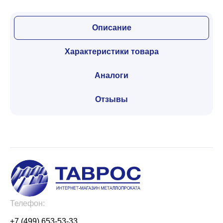
Описание
Характеристики товара
Аналоги
Отзывы
Телефон:
+7 (499) 653-53-33