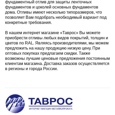
фундаментный отлив для защиты ленточных
фундаментов и цоколей основных фундаментов
дома. Отливы имеют несколько типоразмеров, что
позволяет Вам подобрать необходимый вариант под
конкретные требования.
В нашем интернет магазине «Таврос» Вы можете
приобрести отливы любых видов покрытий, толщин и
цветов по RAL. Являясь производителями, мы можем
предложить на нашу продукцию низкую цену. При
оптовых покупках предлагаем скидки. Также
возможны лучшие ценовые предложения постоянным
клиентам магазина. Доставка заказов осуществляется
в регионы и города России.