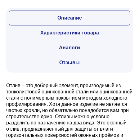
Описание
Характеристики товара
Аналоги
Отзывы
Отлив – это доборный элемент, производимый из
тонколистовой оцинкованной стали или оцинкованной
стали с полимерным покрытием методом холодного
профилирования. Хотя данное изделие не является
частью кровли, но обязательно понадобится вам при
строительстве дома. Отливы можно условно
разделить по назначению на два вида. Это оконный
отлив, предназначенный для защиты от влаги
горизонтальных поверхностей оконных проёмов и