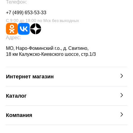
Телефон:
+7 (499) 653-53-33
С 9:00 до 18:00 по Мск без выходных
Адрес:
МО, Наро-Фоминский г.о., д. Свитино,
18 км Калужско-Киевского шоссе, стр.1/3
Интернет магазин
Каталог
Компания