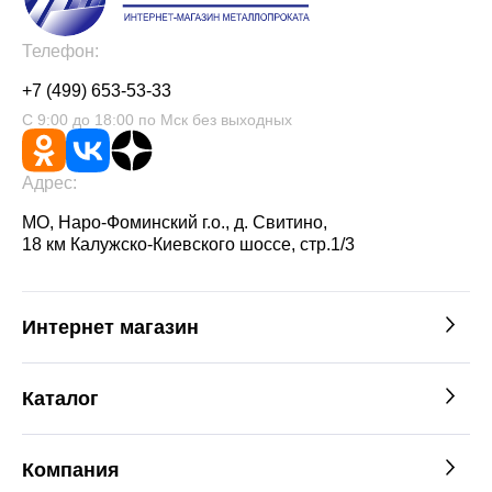
Телефон:
+7 (499) 653-53-33
С 9:00 до 18:00 по Мск без выходных
Адрес:
МО, Наро-Фоминский г.о., д. Свитино,
18 км Калужско-Киевского шоссе, стр.1/3
Интернет магазин
Каталог
Компания