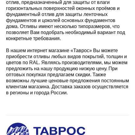
отлив, предназначенный для защиты от влаги
горизонтальных поверхностей оконных проёмов и
фундаментный отлив для защиты ленточных
фундаментов и цоколей основных фундаментов
дома. Отливы имеют несколько типоразмеров, что
позволяет Вам подобрать необходимый вариант под
конкретные требования.
В нашем интернет магазине «Таврос» Вы можете
приобрести отливы любых видов покрытий, толщин и
цветов по RAL. Являясь производителями, мы можем
предложить на нашу продукцию низкую цену. При
оптовых покупках предлагаем скидки. Также
возможны лучшие ценовые предложения постоянным
клиентам магазина. Доставка заказов осуществляется
в регионы и города России.