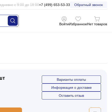
едневно с 9:00 до 18:00
+7 (499) 653-53-33
Обратный звонок
Войти
Избранное
Нет товаров
 шт
Варианты оплаты
Информация о доставке
Оставить отзыв