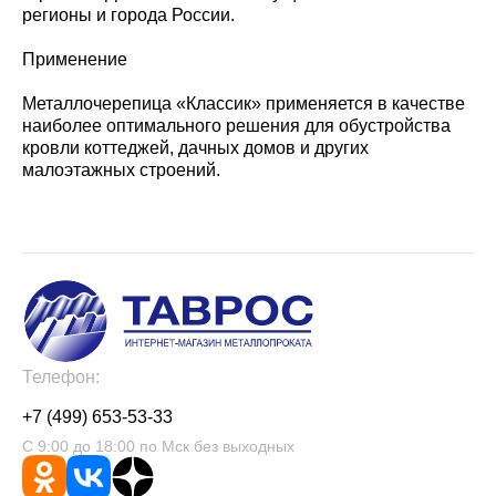
регионы и города России.
Применение
Металлочерепица «Классик» применяется в качестве
наиболее оптимального решения для обустройства
кровли коттеджей, дачных домов и других
малоэтажных строений.
Телефон:
+7 (499) 653-53-33
С 9:00 до 18:00 по Мск без выходных