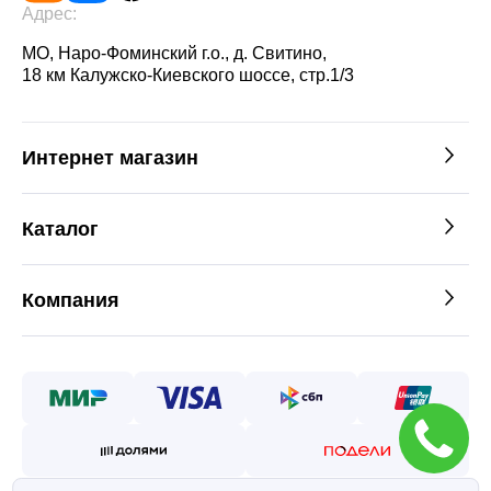
Адрес:
МО, Наро-Фоминский г.о., д. Свитино,
18 км Калужско-Киевского шоссе, стр.1/3
Интернет магазин
Каталог
Компания