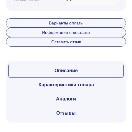
Варианты оплаты
Информация о доставке
Оставить отзыв
Описание
Характеристики товара
Аналоги
Отзывы