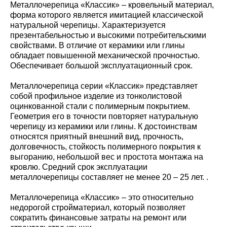
Металлочерепица «Классик» – кровельный материал,
форма которого является имитацией классической
натуральной черепицы. Характеризуется
презентабельностью и высокими потребительскими
свойствами. В отличие от керамики или глины
обладает повышенной механической прочностью.
Обеспечивает большой эксплуатационный срок.
Металлочерепица серии «Классик» представляет
собой профильное изделие из тонколистовой
оцинкованной стали с полимерным покрытием.
Геометрия его в точности повторяет натуральную
черепицу из керамики или глины. К достоинствам
относятся приятный внешний вид, прочность,
долговечность, стойкость полимерного покрытия к
выгоранию, небольшой вес и простота монтажа на
кровлю. Средний срок эксплуатации
металлочерепицы составляет не менее 20 – 25 лет. .
Металлочерепица «Классик» – это относительно
недорогой стройматериал, который позволяет
сократить финансовые затраты на ремонт или