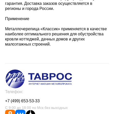
гарантия. Доставка заказов осуществляется в
регионы и города России.
Применение
Металлочерепица «Классик» применяется в качестве
наиболее оптимального решения для обустройства
кровли коттеджей, дачных домов и других
малоэтажных строений.
Телефон:
+7 (499) 653-53-33
С 9:00 до 18:00 по Мск без выходных