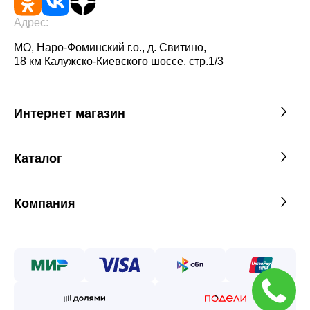
Адрес:
МО, Наро-Фоминский г.о., д. Свитино,
18 км Калужско-Киевского шоссе, стр.1/3
Интернет магазин
Каталог
Компания