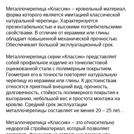
Металлочерепица «Классик» – кровельный материал,
форма которого является имитацией классической
натуральной черепицы. Характеризуется
презентабельностью и высокими потребительскими
свойствами. В отличие от керамики или глины
обладает повышенной механической прочностью.
Обеспечивает большой эксплуатационный срок.
Металлочерепица серии «Классик» представляет
собой профильное изделие из тонколистовой
оцинкованной стали с полимерным покрытием.
Геометрия его в точности повторяет натуральную
черепицу из керамики или глины. К достоинствам
относятся приятный внешний вид, прочность,
долговечность, стойкость полимерного покрытия к
выгоранию, небольшой вес и простота монтажа на
кровлю. Средний срок эксплуатации
металлочерепицы составляет не менее 20 – 25 лет. .
Металлочерепица «Классик» – это относительно
недорогой стройматериал, который позволяет