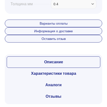
Толщина мм
0.4
Варианты оплаты
Информация о доставке
Оставить отзыв
Описание
Характеристики товара
Аналоги
Отзывы