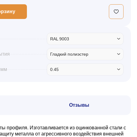
орзину
RAL 9003
ытия
Гладкий полиэстер
 мм
0.45
Отзывы
ты профиля. Изготавливается из оцинкованной стали с
ащиту металла от агрессивного воздействия внешней