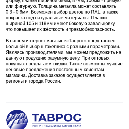
форму, планки шириной 69мм, 87мм, 100мм - прямую
или фигурную. Толщина металла может составлять
0.3 - 0.6мм. Возможен выбор цветов по RAL, а также
покраска под натуральные материалы. Планки
шириной 105 и 118мм имеют боковую завальцовку,
что повышает их жёсткость и травмобезопасность.
В нашем интернет магазине«Таврос» представлен
большой выбор штакетника с разными параметрами.
Являясь производителями, мы можем предложить на
данную продукцию разумную цену. При оптовых
покупках предлагаем скидки. Также возможны лучшие
ценовые предложения постоянным клиентам
магазина. Доставка заказов осуществляется в
регионы и города России.