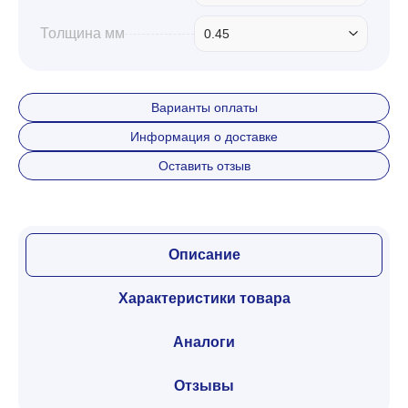
Толщина мм
0.45
Варианты оплаты
Информация о доставке
Оставить отзыв
Описание
Характеристики товара
Аналоги
Отзывы