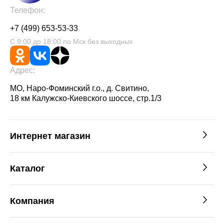
Телефон:
+7 (499) 653-53-33
С 9:00 до 18:00 по Мск без выходных
Адрес:
МО, Наро-Фоминский г.о., д. Свитино,
18 км Калужско-Киевского шоссе, стр.1/3
Интернет магазин
Каталог
Компания