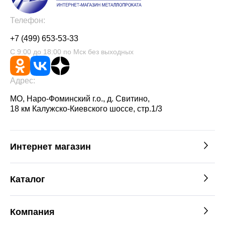
Телефон:
+7 (499) 653-53-33
С 9:00 до 18:00 по Мск без выходных
Адрес:
МО, Наро-Фоминский г.о., д. Свитино,
18 км Калужско-Киевского шоссе, стр.1/3
Интернет магазин
Каталог
Компания