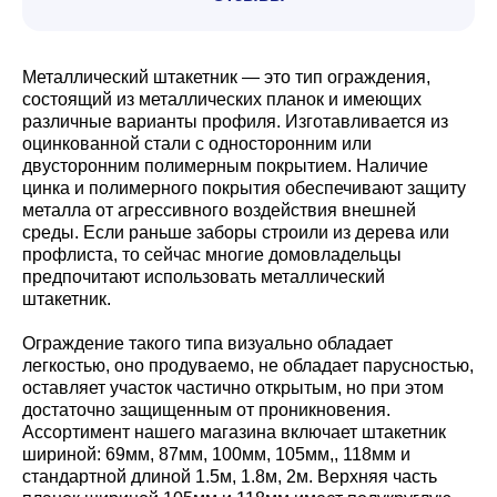
Металлический штакетник — это тип ограждения,
состоящий из металлических планок и имеющих
различные варианты профиля. Изготавливается из
оцинкованной стали с односторонним или
двусторонним полимерным покрытием. Наличие
цинка и полимерного покрытия обеспечивают защиту
металла от агрессивного воздействия внешней
среды. Если раньше заборы строили из дерева или
профлиста, то сейчас многие домовладельцы
предпочитают использовать металлический
штакетник.
Ограждение такого типа визуально обладает
легкостью, оно продуваемо, не обладает парусностью,
оставляет участок частично открытым, но при этом
достаточно защищенным от проникновения.
Ассортимент нашего магазина включает штакетник
шириной: 69мм, 87мм, 100мм, 105мм,, 118мм и
стандартной длиной 1.5м, 1.8м, 2м. Верхняя часть