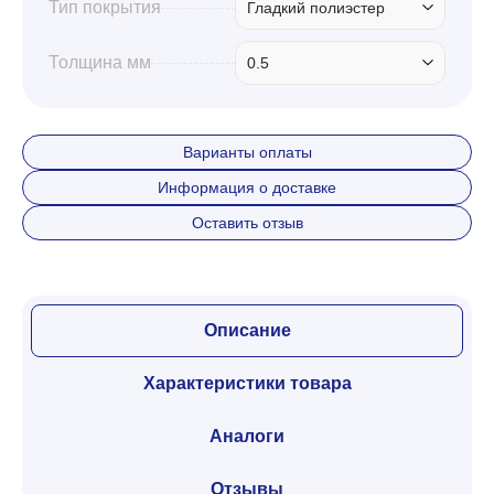
Тип покрытия
Гладкий полиэстер
Толщина мм
0.5
Варианты оплаты
Информация о доставке
Оставить отзыв
Описание
Характеристики товара
Аналоги
Отзывы