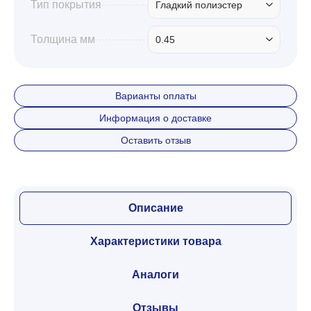
Тип покрытия
Гладкий полиэстер
Толщина мм
0.45
Варианты оплаты
Информация о доставке
Оставить отзыв
Описание
Характеристики товара
Аналоги
Отзывы