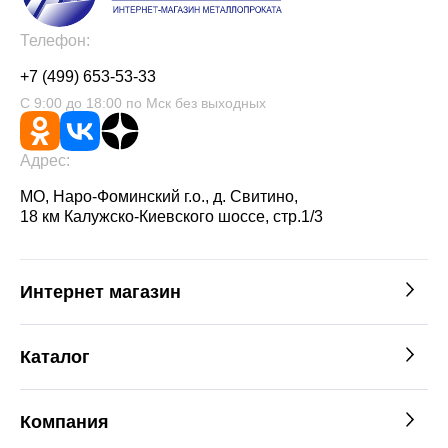
Телефон:
+7 (499) 653-53-33
С 9:00 до 18:00 по Мск без выходных
Адрес:
МО, Наро-Фоминский г.о., д. Свитино,
18 км Калужско-Киевского шоссе, стр.1/3
Интернет магазин
Каталог
Компания