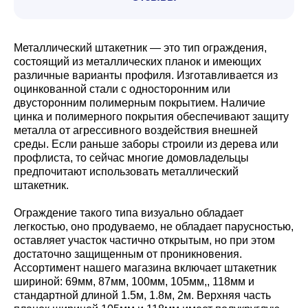
Металлический штакетник — это тип ограждения,
состоящий из металлических планок и имеющих
различные варианты профиля. Изготавливается из
оцинкованной стали с односторонним или
двусторонним полимерным покрытием. Наличие
цинка и полимерного покрытия обеспечивают защиту
металла от агрессивного воздействия внешней
среды. Если раньше заборы строили из дерева или
профлиста, то сейчас многие домовладельцы
предпочитают использовать металлический
штакетник.
Ограждение такого типа визуально обладает
легкостью, оно продуваемо, не обладает парусностью,
оставляет участок частично открытым, но при этом
достаточно защищенным от проникновения.
Ассортимент нашего магазина включает штакетник
шириной: 69мм, 87мм, 100мм, 105мм,, 118мм и
стандартной длиной 1.5м, 1.8м, 2м. Верхняя часть