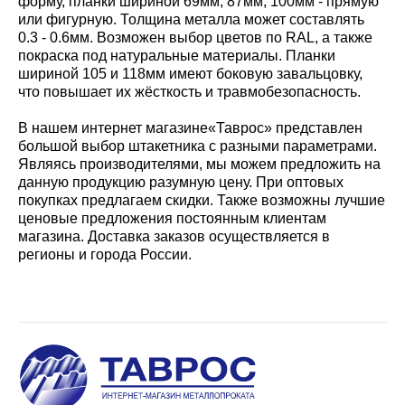
форму, планки шириной 69мм, 87мм, 100мм - прямую
или фигурную. Толщина металла может составлять
0.3 - 0.6мм. Возможен выбор цветов по RAL, а также
покраска под натуральные материалы. Планки
шириной 105 и 118мм имеют боковую завальцовку,
что повышает их жёсткость и травмобезопасность.
В нашем интернет магазине«Таврос» представлен
большой выбор штакетника с разными параметрами.
Являясь производителями, мы можем предложить на
данную продукцию разумную цену. При оптовых
покупках предлагаем скидки. Также возможны лучшие
ценовые предложения постоянным клиентам
магазина. Доставка заказов осуществляется в
регионы и города России.