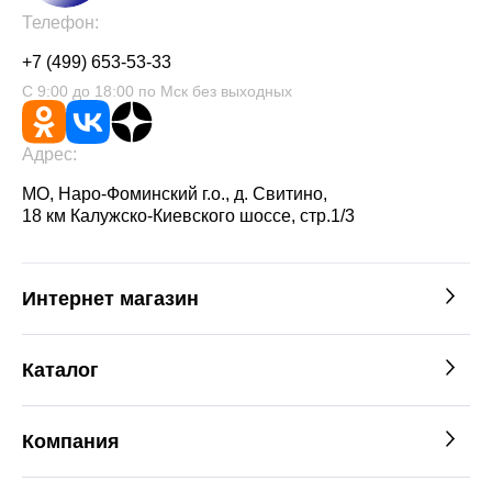
Телефон:
+7 (499) 653-53-33
С 9:00 до 18:00 по Мск без выходных
Адрес:
МО, Наро-Фоминский г.о., д. Свитино,
18 км Калужско-Киевского шоссе, стр.1/3
Интернет магазин
Каталог
Компания