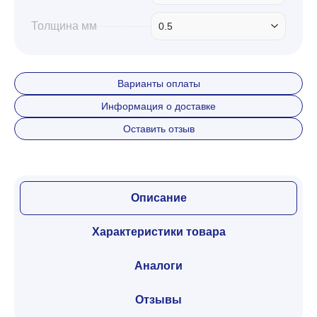
Толщина мм
0.5
Варианты оплаты
Информация о доставке
Оставить отзыв
Описание
Характеристики товара
Аналоги
Отзывы