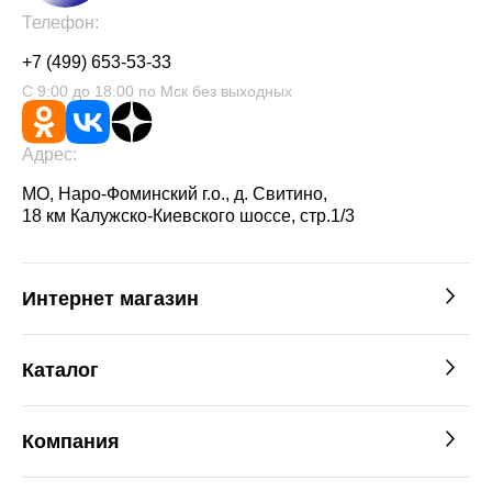
Телефон:
+7 (499) 653-53-33
С 9:00 до 18:00 по Мск без выходных
Адрес:
МО, Наро-Фоминский г.о., д. Свитино,
18 км Калужско-Киевского шоссе, стр.1/3
Интернет магазин
Каталог
Компания