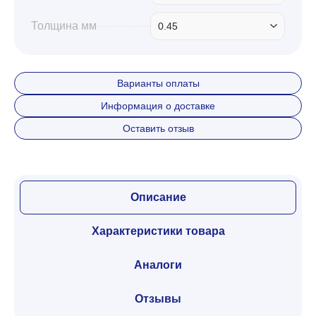
Толщина мм
0.45
Варианты оплаты
Информация о доставке
Оставить отзыв
Описание
Характеристики товара
Аналоги
Отзывы