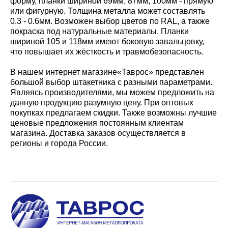
форму, планки шириной 69мм, 87мм, 100мм - прямую
или фигурную. Толщина металла может составлять
0.3 - 0.6мм. Возможен выбор цветов по RAL, а также
покраска под натуральные материалы. Планки
шириной 105 и 118мм имеют боковую завальцовку,
что повышает их жёсткость и травмобезопасность.
В нашем интернет магазине«Таврос» представлен
большой выбор штакетника с разными параметрами.
Являясь производителями, мы можем предложить на
данную продукцию разумную цену. При оптовых
покупках предлагаем скидки. Также возможны лучшие
ценовые предложения постоянным клиентам
магазина. Доставка заказов осуществляется в
регионы и города России.