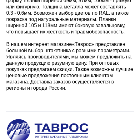
форму, планки шириной 69мм, 87мм, 100мм - прямую
или фигурную. Толщина металла может составлять
0.3 - 0.6мм. Возможен выбор цветов по RAL, а также
покраска под натуральные материалы. Планки
шириной 105 и 118мм имеют боковую завальцовку,
что повышает их жёсткость и травмобезопасность.
В нашем интернет магазине«Таврос» представлен
большой выбор штакетника с разными параметрами.
Являясь производителями, мы можем предложить на
данную продукцию разумную цену. При оптовых
покупках предлагаем скидки. Также возможны лучшие
ценовые предложения постоянным клиентам
магазина. Доставка заказов осуществляется в
регионы и города России.