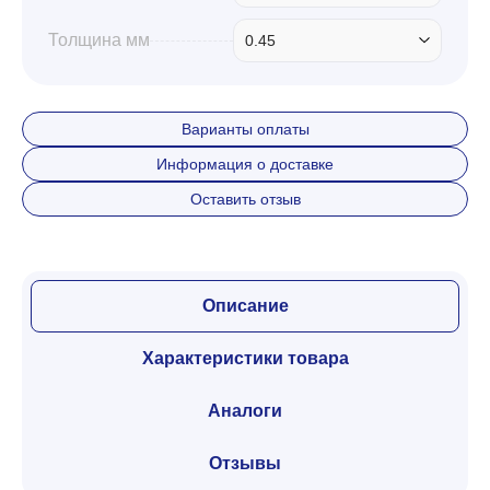
Толщина мм
0.45
Варианты оплаты
Информация о доставке
Оставить отзыв
Описание
Характеристики товара
Аналоги
Отзывы