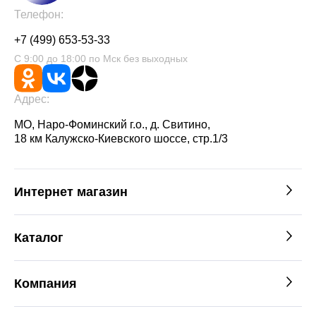
Телефон:
+7 (499) 653-53-33
С 9:00 до 18:00 по Мск без выходных
Адрес:
МО, Наро-Фоминский г.о., д. Свитино,
18 км Калужско-Киевского шоссе, стр.1/3
Интернет магазин
Каталог
Компания