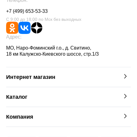
Телефон:
+7 (499) 653-53-33
С 9:00 до 18:00 по Мск без выходных
Адрес:
МО, Наро-Фоминский г.о., д. Свитино,
18 км Калужско-Киевского шоссе, стр.1/3
Интернет магазин
Каталог
Компания