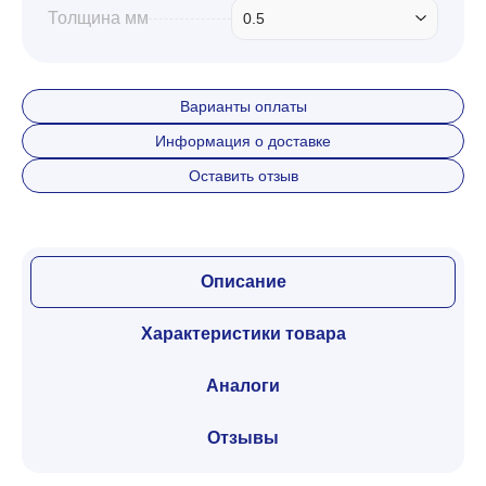
Толщина мм
0.5
Варианты оплаты
Информация о доставке
Оставить отзыв
Описание
Характеристики товара
Аналоги
Отзывы