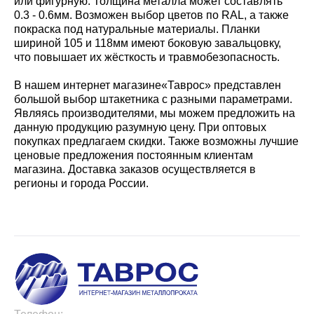
или фигурную. Толщина металла может составлять
0.3 - 0.6мм. Возможен выбор цветов по RAL, а также
покраска под натуральные материалы. Планки
шириной 105 и 118мм имеют боковую завальцовку,
что повышает их жёсткость и травмобезопасность.
В нашем интернет магазине«Таврос» представлен
большой выбор штакетника с разными параметрами.
Являясь производителями, мы можем предложить на
данную продукцию разумную цену. При оптовых
покупках предлагаем скидки. Также возможны лучшие
ценовые предложения постоянным клиентам
магазина. Доставка заказов осуществляется в
регионы и города России.