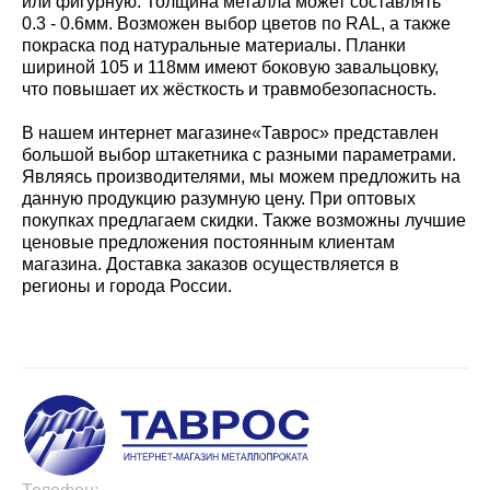
или фигурную. Толщина металла может составлять
0.3 - 0.6мм. Возможен выбор цветов по RAL, а также
покраска под натуральные материалы. Планки
шириной 105 и 118мм имеют боковую завальцовку,
что повышает их жёсткость и травмобезопасность.
В нашем интернет магазине«Таврос» представлен
большой выбор штакетника с разными параметрами.
Являясь производителями, мы можем предложить на
данную продукцию разумную цену. При оптовых
покупках предлагаем скидки. Также возможны лучшие
ценовые предложения постоянным клиентам
магазина. Доставка заказов осуществляется в
регионы и города России.