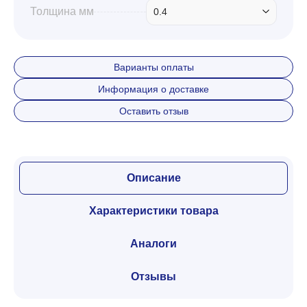
Толщина мм
0.4
Варианты оплаты
Информация о доставке
Оставить отзыв
Описание
Характеристики товара
Аналоги
Отзывы