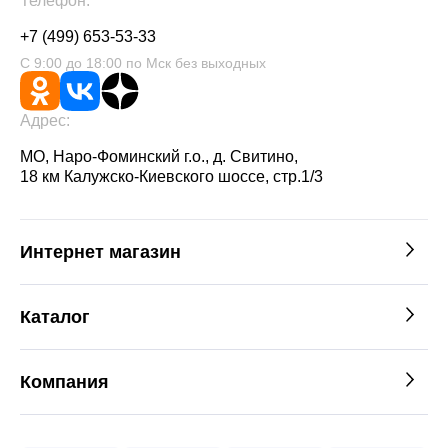
Телефон:
+7 (499) 653-53-33
С 9:00 до 18:00 по Мск без выходных
Адрес:
МО, Наро-Фоминский г.о., д. Свитино,
18 км Калужско-Киевского шоссе, стр.1/3
Интернет магазин
Каталог
Компания