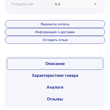
Толщина мм
0.4
Варианты оплаты
Информация о доставке
Оставить отзыв
Описание
Характеристики товара
Аналоги
Отзывы