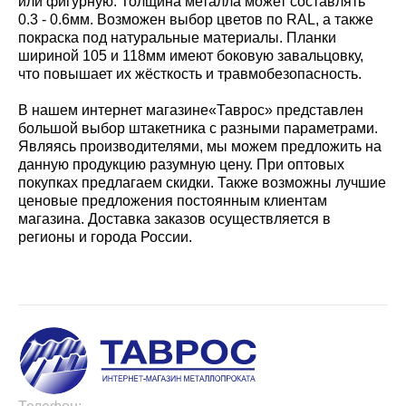
или фигурную. Толщина металла может составлять
0.3 - 0.6мм. Возможен выбор цветов по RAL, а также
покраска под натуральные материалы. Планки
шириной 105 и 118мм имеют боковую завальцовку,
что повышает их жёсткость и травмобезопасность.
В нашем интернет магазине«Таврос» представлен
большой выбор штакетника с разными параметрами.
Являясь производителями, мы можем предложить на
данную продукцию разумную цену. При оптовых
покупках предлагаем скидки. Также возможны лучшие
ценовые предложения постоянным клиентам
магазина. Доставка заказов осуществляется в
регионы и города России.