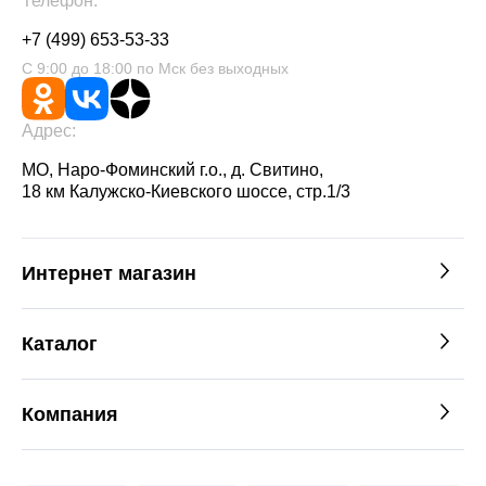
Телефон:
+7 (499) 653-53-33
С 9:00 до 18:00 по Мск без выходных
Адрес:
МО, Наро-Фоминский г.о., д. Свитино,
18 км Калужско-Киевского шоссе, стр.1/3
Интернет магазин
Каталог
Компания