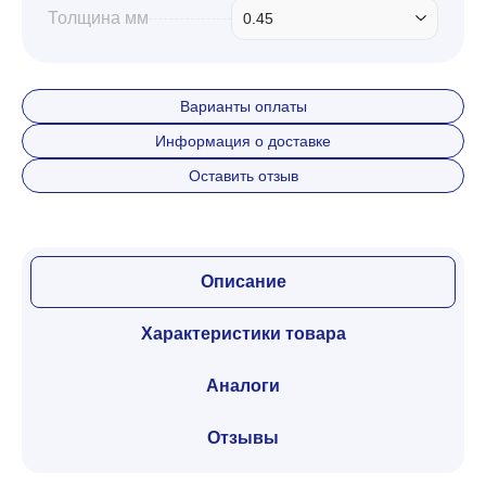
Толщина мм
0.45
Варианты оплаты
Информация о доставке
Оставить отзыв
Описание
Характеристики товара
Аналоги
Отзывы