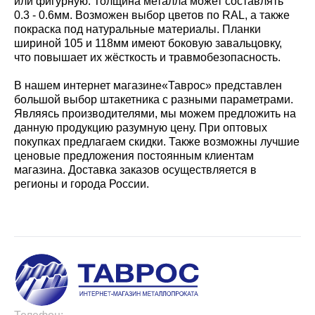
или фигурную. Толщина металла может составлять
0.3 - 0.6мм. Возможен выбор цветов по RAL, а также
покраска под натуральные материалы. Планки
шириной 105 и 118мм имеют боковую завальцовку,
что повышает их жёсткость и травмобезопасность.
В нашем интернет магазине«Таврос» представлен
большой выбор штакетника с разными параметрами.
Являясь производителями, мы можем предложить на
данную продукцию разумную цену. При оптовых
покупках предлагаем скидки. Также возможны лучшие
ценовые предложения постоянным клиентам
магазина. Доставка заказов осуществляется в
регионы и города России.