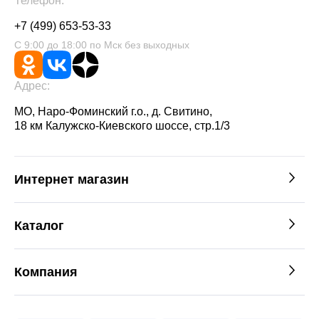
Телефон:
+7 (499) 653-53-33
С 9:00 до 18:00 по Мск без выходных
Адрес:
МО, Наро-Фоминский г.о., д. Свитино,
18 км Калужско-Киевского шоссе, стр.1/3
Интернет магазин
Каталог
Компания