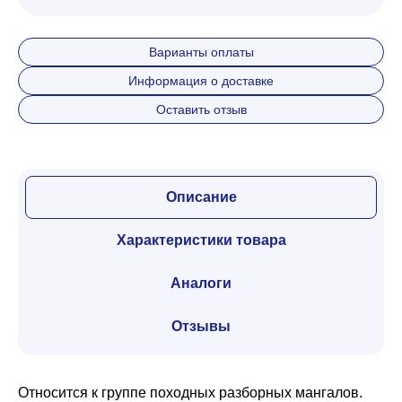
Варианты оплаты
Информация о доставке
Оставить отзыв
Описание
Характеристики товара
Аналоги
Отзывы
Относится к группе походных разборных мангалов.