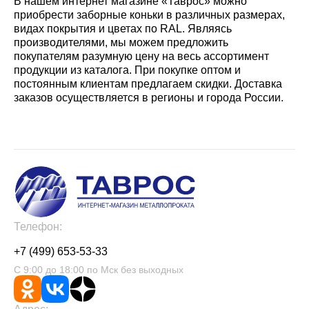
В нашем интернет магазине «Таврос» можно
приобрести заборные коньки в различных размерах,
видах покрытия и цветах по RAL. Являясь
производителями, мы можем предложить
покупателям разумную цену на весь ассортимент
продукции из каталога. При покупке оптом и
постоянным клиентам предлагаем скидки. Доставка
заказов осуществляется в регионы и города России.
Телефон:
+7 (499) 653-53-33
С 9:00 до 18:00 по Мск без выходных