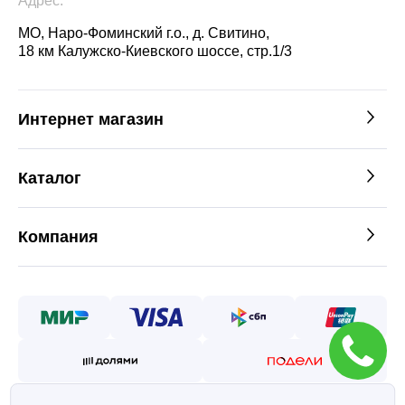
Адрес:
МО, Наро-Фоминский г.о., д. Свитино,
18 км Калужско-Киевского шоссе, стр.1/3
Интернет магазин
Каталог
Компания