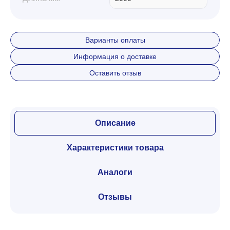
Варианты оплаты
Информация о доставке
Оставить отзыв
Описание
Характеристики товара
Аналоги
Отзывы