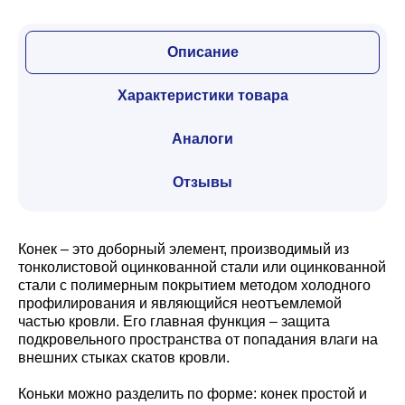
Описание
Характеристики товара
Аналоги
Отзывы
Конек – это доборный элемент, производимый из
тонколистовой оцинкованной стали или оцинкованной
стали с полимерным покрытием методом холодного
профилирования и являющийся неотъемлемой
частью кровли. Его главная функция – защита
подкровельного пространства от попадания влаги на
внешних стыках скатов кровли.
Коньки можно разделить по форме: конек простой и