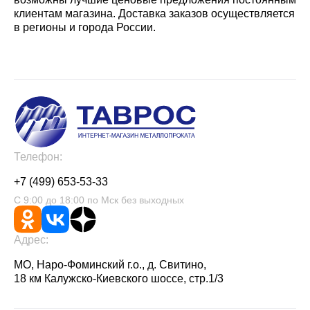
клиентам магазина. Доставка заказов осуществляется
в регионы и города России.
Телефон:
+7 (499) 653-53-33
С 9:00 до 18:00 по Мск без выходных
Адрес:
МО, Наро-Фоминский г.о., д. Свитино,
18 км Калужско-Киевского шоссе, стр.1/3