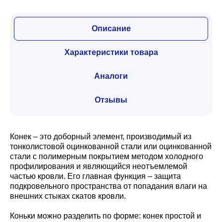
Описание
Характеристики товара
Аналоги
Отзывы
Конек – это доборный элемент, производимый из
тонколистовой оцинкованной стали или оцинкованной
стали с полимерным покрытием методом холодного
профилирования и являющийся неотъемлемой
частью кровли. Его главная функция – защита
подкровельного пространства от попадания влаги на
внешних стыках скатов кровли.
Коньки можно разделить по форме: конек простой и