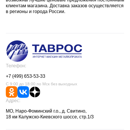
клиентам магазина. Доставка заказов осуществляется
в регионы и города России.
Телефон:
+7 (499) 653-53-33
С 9:00 до 18:00 по Мск без выходных
Адрес:
МО, Наро-Фоминский г.о., д. Свитино,
18 км Калужско-Киевского шоссе, стр.1/3