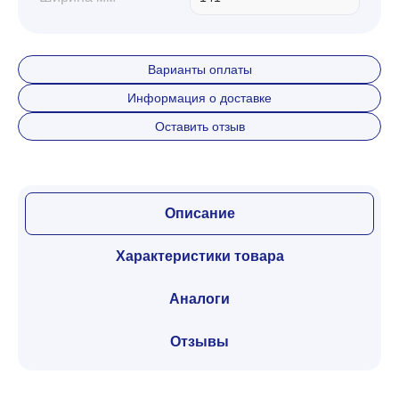
Варианты оплаты
Информация о доставке
Оставить отзыв
Описание
Характеристики товара
Аналоги
Отзывы