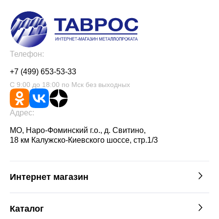
Телефон:
+7 (499) 653-53-33
С 9:00 до 18:00 по Мск без выходных
Адрес:
МО, Наро-Фоминский г.о., д. Свитино,
18 км Калужско-Киевского шоссе, стр.1/3
Интернет магазин
Каталог