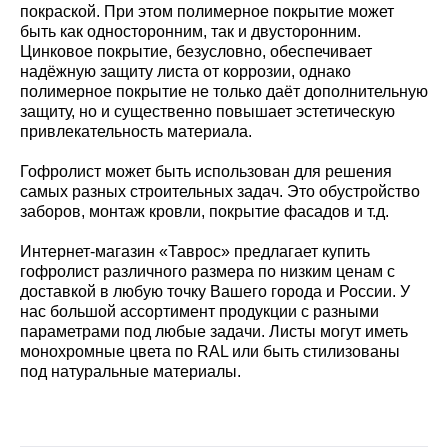
покраской. При этом полимерное покрытие может
быть как односторонним, так и двусторонним.
Цинковое покрытие, безусловно, обеспечивает
надёжную защиту листа от коррозии, однако
полимерное покрытие не только даёт дополнительную
защиту, но и существенно повышает эстетическую
привлекательность материала.
Гофролист может быть использован для решения
самых разных строительных задач. Это обустройство
заборов, монтаж кровли, покрытие фасадов и т.д.
Интернет-магазин «Таврос» предлагает купить
гофролист различного размера по низким ценам с
доставкой в любую точку Вашего города и России. У
нас большой ассортимент продукции с разными
параметрами под любые задачи. Листы могут иметь
монохромные цвета по RAL или быть стилизованы
под натуральные материалы.