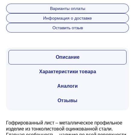
Варианты оплаты
Информация о доставке
Оставить отзыв
Описание
Характеристики товара
Аналоги
Отзывы
Гофрированный лист – металлическое профильное
изделие из тонколистовой оцинкованной стали.
Главная особенность – наличие по всей поверхности