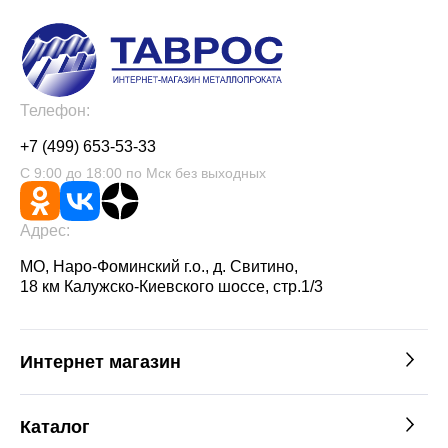
Телефон:
+7 (499) 653-53-33
С 9:00 до 18:00 по Мск без выходных
Адрес:
МО, Наро-Фоминский г.о., д. Свитино,
18 км Калужско-Киевского шоссе, стр.1/3
Интернет магазин
Каталог