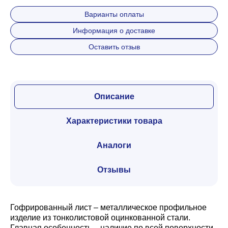
Варианты оплаты
Информация о доставке
Оставить отзыв
Описание
Характеристики товара
Аналоги
Отзывы
Гофрированный лист – металлическое профильное
изделие из тонколистовой оцинкованной стали.
Главная особенность – наличие по всей поверхности