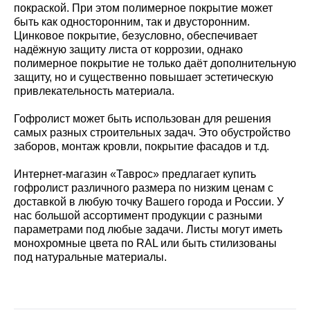
покраской. При этом полимерное покрытие может
быть как односторонним, так и двусторонним.
Цинковое покрытие, безусловно, обеспечивает
надёжную защиту листа от коррозии, однако
полимерное покрытие не только даёт дополнительную
защиту, но и существенно повышает эстетическую
привлекательность материала.
Гофролист может быть использован для решения
самых разных строительных задач. Это обустройство
заборов, монтаж кровли, покрытие фасадов и т.д.
Интернет-магазин «Таврос» предлагает купить
гофролист различного размера по низким ценам с
доставкой в любую точку Вашего города и России. У
нас большой ассортимент продукции с разными
параметрами под любые задачи. Листы могут иметь
монохромные цвета по RAL или быть стилизованы
под натуральные материалы.