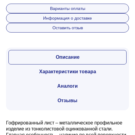
Варианты оплаты
Информация о доставке
Оставить отзыв
Описание
Характеристики товара
Аналоги
Отзывы
Гофрированный лист – металлическое профильное
изделие из тонколистовой оцинкованной стали.
Главная особенность – наличие по всей поверхности