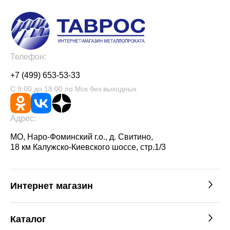
Телефон:
+7 (499) 653-53-33
С 9:00 до 18:00 по Мск без выходных
Адрес:
МО, Наро-Фоминский г.о., д. Свитино,
18 км Калужско-Киевского шоссе, стр.1/3
Интернет магазин
Каталог