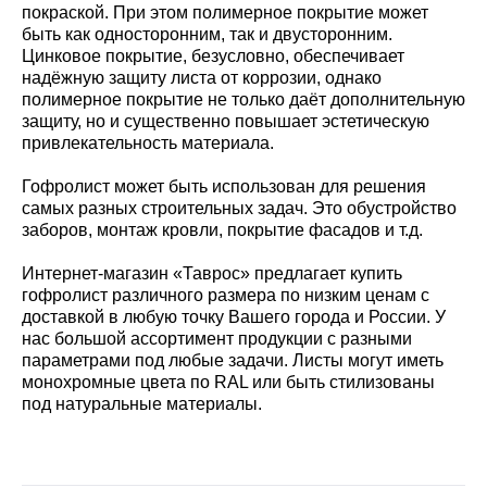
покраской. При этом полимерное покрытие может
быть как односторонним, так и двусторонним.
Цинковое покрытие, безусловно, обеспечивает
надёжную защиту листа от коррозии, однако
полимерное покрытие не только даёт дополнительную
защиту, но и существенно повышает эстетическую
привлекательность материала.
Гофролист может быть использован для решения
самых разных строительных задач. Это обустройство
заборов, монтаж кровли, покрытие фасадов и т.д.
Интернет-магазин «Таврос» предлагает купить
гофролист различного размера по низким ценам с
доставкой в любую точку Вашего города и России. У
нас большой ассортимент продукции с разными
параметрами под любые задачи. Листы могут иметь
монохромные цвета по RAL или быть стилизованы
под натуральные материалы.