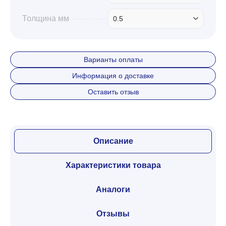
Толщина мм
0.5
Варианты оплаты
Информация о доставке
Оставить отзыв
Описание
Характеристики товара
Аналоги
Отзывы