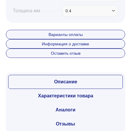
Толщина мм
0.4
Варианты оплаты
Информация о доставке
Оставить отзыв
Описание
Характеристики товара
Аналоги
Отзывы