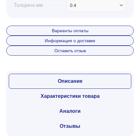
Толщина мм
0.4
Варианты оплаты
Информация о доставке
Оставить отзыв
Описание
Характеристики товара
Аналоги
Отзывы