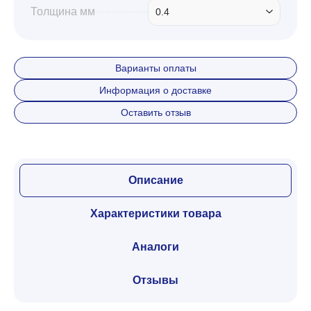
Толщина мм
0.4
Варианты оплаты
Информация о доставке
Оставить отзыв
Описание
Характеристики товара
Аналоги
Отзывы