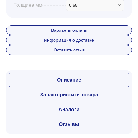
Толщина мм
0.55
Варианты оплаты
Информация о доставке
Оставить отзыв
Описание
Характеристики товара
Аналоги
Отзывы