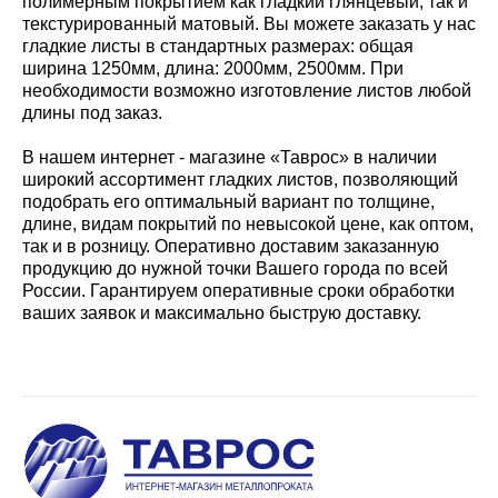
полимерным покрытием как гладкий глянцевый, так и
текстурированный матовый. Вы можете заказать у нас
гладкие листы в стандартных размерах: общая
ширина 1250мм, длина: 2000мм, 2500мм. При
необходимости возможно изготовление листов любой
длины под заказ.
В нашем интернет - магазине «Таврос» в наличии
широкий ассортимент гладких листов, позволяющий
подобрать его оптимальный вариант по толщине,
длине, видам покрытий по невысокой цене, как оптом,
так и в розницу. Оперативно доставим заказанную
продукцию до нужной точки Вашего города по всей
России. Гарантируем оперативные сроки обработки
ваших заявок и максимально быструю доставку.