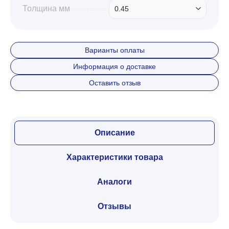
Толщина мм
0.45
Варианты оплаты
Информация о доставке
Оставить отзыв
Описание
Характеристики товара
Аналоги
Отзывы