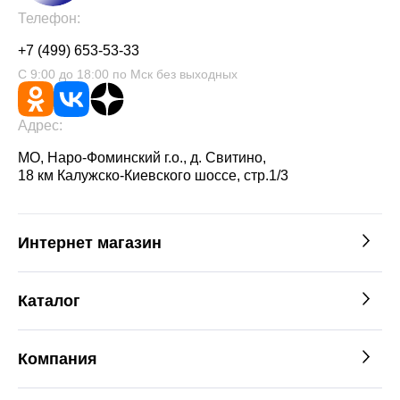
Телефон:
+7 (499) 653-53-33
С 9:00 до 18:00 по Мск без выходных
Адрес:
МО, Наро-Фоминский г.о., д. Свитино,
18 км Калужско-Киевского шоссе, стр.1/3
Интернет магазин
Каталог
Компания