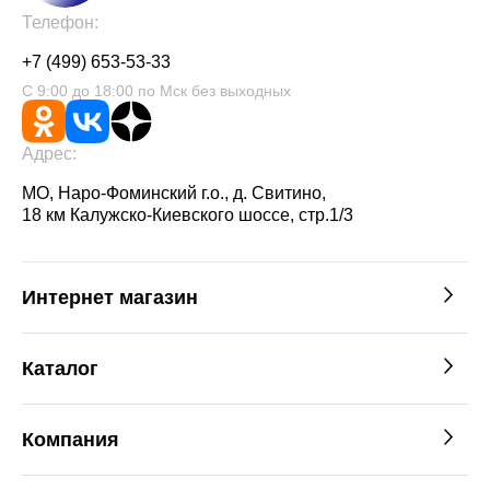
Телефон:
+7 (499) 653-53-33
С 9:00 до 18:00 по Мск без выходных
Адрес:
МО, Наро-Фоминский г.о., д. Свитино,
18 км Калужско-Киевского шоссе, стр.1/3
Интернет магазин
Каталог
Компания