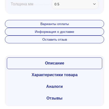
Толщина мм
0.5
Варианты оплаты
Информация о доставке
Оставить отзыв
Описание
Характеристики товара
Аналоги
Отзывы