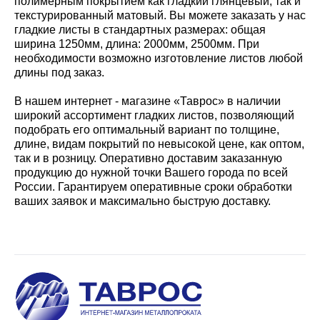
полимерным покрытием как гладкий глянцевый, так и
текстурированный матовый. Вы можете заказать у нас
гладкие листы в стандартных размерах: общая
ширина 1250мм, длина: 2000мм, 2500мм. При
необходимости возможно изготовление листов любой
длины под заказ.
В нашем интернет - магазине «Таврос» в наличии
широкий ассортимент гладких листов, позволяющий
подобрать его оптимальный вариант по толщине,
длине, видам покрытий по невысокой цене, как оптом,
так и в розницу. Оперативно доставим заказанную
продукцию до нужной точки Вашего города по всей
России. Гарантируем оперативные сроки обработки
ваших заявок и максимально быструю доставку.