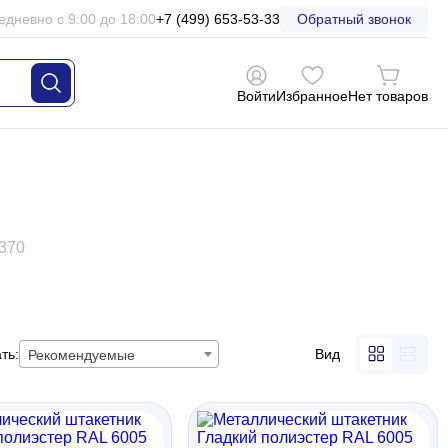
едневно с 9:00 до 18:00
+7 (499) 653-53-33
Обратный звонок
Войти
Избранное
Нет товаров
 370
ть:
Вид
Рекомендуемые