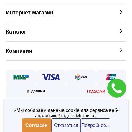
Интернет магазин
Каталог
Компания
«Мы собираем данные cookie для сервиса веб-
аналитики Яндекс.Метрика»
©2026 — Таврос интернет
магазин металлопроката
Согласен
Отказаться
Подробнее...
Политика конфиденциальности
Согласие на обработку персональных данных