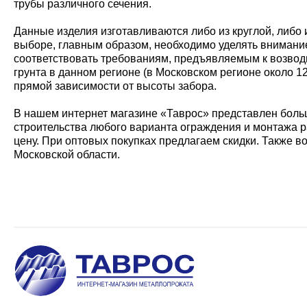
трубы различного сечения.
Данные изделия изготавливаются либо из круглой, либо
выборе, главным образом, необходимо уделять внимание
соответствовать требованиям, предъявляемым к возвод
грунта в данном регионе (в Московском регионе около 1
прямой зависимости от высоты забора.
В нашем интернет магазине «Таврос» представлен боль
строительства любого варианта ограждения и монтажа 
цену. При оптовых покупках предлагаем скидки. Также
Московской области.