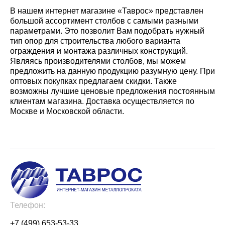
В нашем интернет магазине «Таврос» представлен
большой ассортимент столбов с самыми разными
параметрами. Это позволит Вам подобрать нужный
тип опор для строительства любого варианта
ограждения и монтажа различных конструкций.
Являясь производителями столбов, мы можем
предложить на данную продукцию разумную цену. При
оптовых покупках предлагаем скидки. Также
возможны лучшие ценовые предложения постоянным
клиентам магазина. Доставка осуществляется по
Москве и Московской области.
Телефон:
+7 (499) 653-53-33