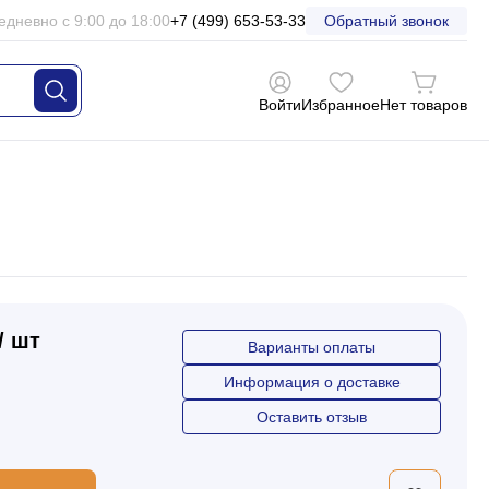
едневно с 9:00 до 18:00
+7 (499) 653-53-33
Обратный звонок
Войти
Избранное
Нет товаров
/ шт
Варианты оплаты
Информация о доставке
Оставить отзыв