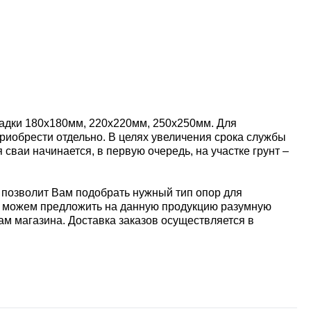
щадки 180х180мм, 220х220мм, 250х250мм. Для
риобрести отдельно. В целях увеличения срока службы
ваи начинается, в первую очередь, на участке грунт –
позволит Вам подобрать нужный тип опор для
ы можем предложить на данную продукцию разумную
м магазина. Доставка заказов осуществляется в